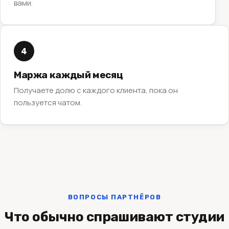
вами.
4
Маржа каждый месяц
Получаете долю с каждого клиента, пока он
пользуется чатом.
ВОПРОСЫ ПАРТНЁРОВ
Что обычно спрашивают студии