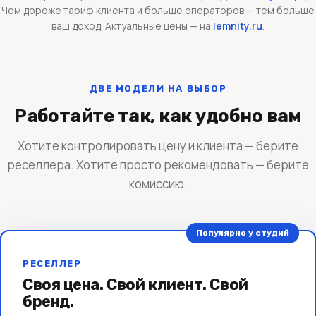
Чем дороже тариф клиента и больше операторов — тем больше
ваш доход. Актуальные цены — на
lemnity.ru
.
ДВЕ МОДЕЛИ НА ВЫБОР
Работайте так, как удобно вам
Хотите контролировать цену и клиента — берите
реселлера. Хотите просто рекомендовать — берите
комиссию.
Популярно у студий
РЕСЕЛЛЕР
Своя цена. Свой клиент. Свой
бренд.