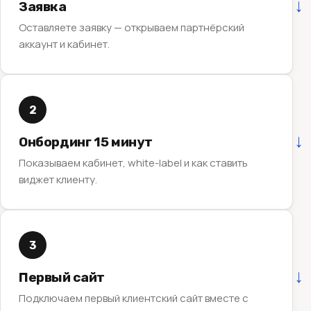
Заявка
Оставляете заявку — открываем партнёрский
аккаунт и кабинет.
2
Онбординг 15 минут
Показываем кабинет, white-label и как ставить
виджет клиенту.
3
Первый сайт
Подключаем первый клиентский сайт вместе с