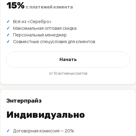
15%
с платежей клиента
Всё из «Серебро»
Максимальная оптовая скидка
Персональный менеджер
Совместные спецусловия для клиентов
Начать
от 10 активных сайтов
Энтерпрайз
Индивидуально
Договорная комиссия — 20%