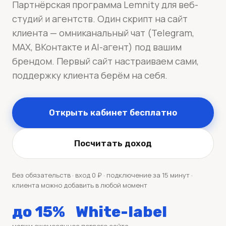
Партнёрская программа Lemnity для веб-
студий и агентств. Один скрипт на сайт
клиента — омниканальный чат (Telegram,
MAX, ВКонтакте и AI-агент) под вашим
брендом. Первый сайт настраиваем сами,
поддержку клиента берём на себя.
Открыть кабинет бесплатно
Посчитать доход
Без обязательств · вход 0 ₽ · подключение за 15 минут ·
клиента можно добавить в любой момент
до 15%
White-label