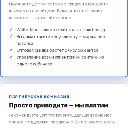
Покупаете доступ оптом со скидкой и продаёте
клиенту по своей цене. Биллинг и отношения с
клиентом — на вашей стороне.
White-label: клиент видит только ваш бренд
Вы сами ставите цену клиенту — маржа без
потолка
Оптовая скидка растёт с числом сайтов
Управление всеми клиентскими сайтами из
одного кабинета
ПАРТНЁРСКАЯ КОМИССИЯ
Просто приводите — мы платим
Рекомендуете Lemnity клиенту, дальше всё на нас:
оплата, поддержка, продление. Вы получаете долю