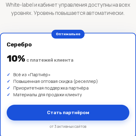
White-label и кабинет управления доступны на всех
уровнях. Уровень повышается автоматически.
Оптимально
Серебро
10%
с платежей клиента
Всё из «Партнёр»
Повышенная оптовая скидка (реселлер)
Приоритетная поддержка партнёра
Материалы для продажи клиенту
Стать партнёром
от 3 активных сайтов