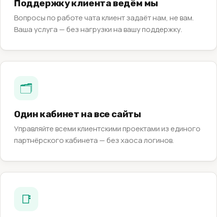
Поддержку клиента ведём мы
Вопросы по работе чата клиент задаёт нам, не вам.
Ваша услуга — без нагрузки на вашу поддержку.
🗂️
Один кабинет на все сайты
Управляйте всеми клиентскими проектами из единого
партнёрского кабинета — без хаоса логинов.
📑