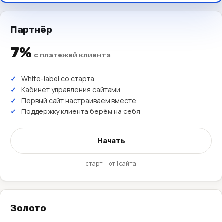
Партнёр
7%
с платежей клиента
White-label со старта
Кабинет управления сайтами
Первый сайт настраиваем вместе
Поддержку клиента берём на себя
Начать
старт — от 1 сайта
Золото