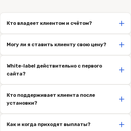
Кто владеет клиентом и счётом?
Могу ли я ставить клиенту свою цену?
White-label действительно с первого
сайта?
Кто поддерживает клиента после
установки?
Как и когда приходят выплаты?