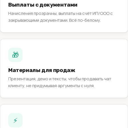
Выплаты с документами
Начисления прозрачны, выплаты на счёт ИП/ООО с
закрывающими документами. Всё по-белому.
🎁
Материалы для продаж
Презентация, демо и тексты, чтобы продавать чат
клиенту, не придумывая аргументы с нуля.
⚡