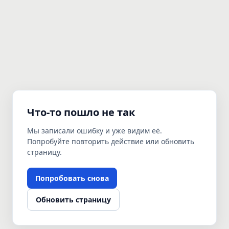
Что-то пошло не так
Мы записали ошибку и уже видим её.
Попробуйте повторить действие или обновить
страницу.
Попробовать снова
Обновить страницу